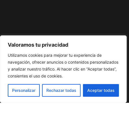
Valoramos tu privacidad
Utilizamos cookies para mejorar tu experiencia de
navegación, ofrecer anuncios o contenidos personalizados
y analizar nuestro tráfico. Al hacer clic en “Aceptar todas”,
consientes el uso de cookies.
Personalizar
Rechazar todas
Aceptar todas
UN PORTAL
LITERARIO