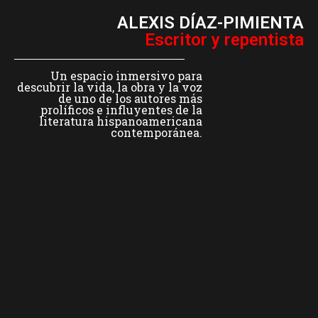
ALEXIS DÍAZ-PIMIENTA
Escritor y repentista
Un espacio inmersivo para
descubrir la vida, la obra y la voz
de uno de los autores más
prolíficos e influyentes de la
literatura hispanoamericana
contemporánea.